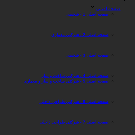
صفحه اصلی
صفحه اصلی 1 - شخصی
صفحه اصلی 2 - شرکتی معماری
صفحه اصلی 3 - شخصی
صفحه اصلی 4 - شرکتی ساخت و ساز
صفحه اصلی 5 - شرکتی ساخت و ساز و معماری
صفحه اصلی 6 - شرکتی طراحی داخلی
صفحه اصلی 7 - شرکتی طراحی داخلی