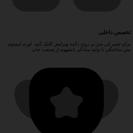
تخصص داخلی
برای تغییر این متن بر روی دکمه ویرایش کلیک کنید. لورم ایپسوم
متن ساختگی با تولید سادگی نامفهوم از صنعت چاپ