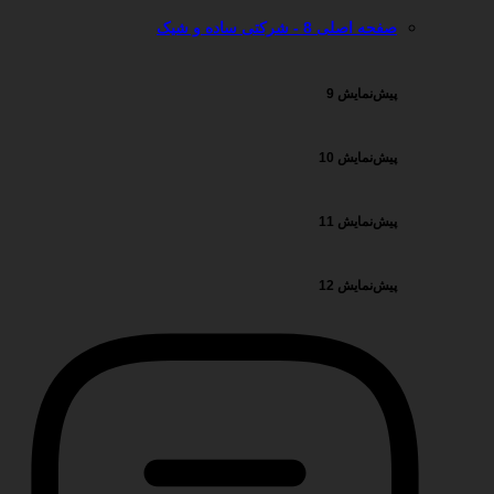
صفحه اصلی 8 - شرکتی ساده و شیک
پیش‌نمایش 9
پیش‌نمایش 10
پیش‌نمایش 11
پیش‌نمایش 12