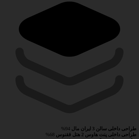
طراحی داخلی سالن 3 ایران مال
94%
طراحی داخلی پنت هاوس 2 هتل ققنوس
68%