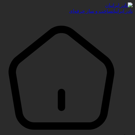
نادر ایرانیان
ساخت و ساز حرفه‌ای