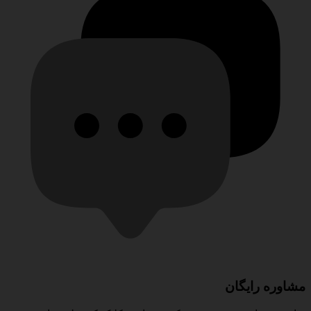
مشاوره رایگان