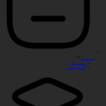
نوشته ها
نوشته ها
ادامه مطلب