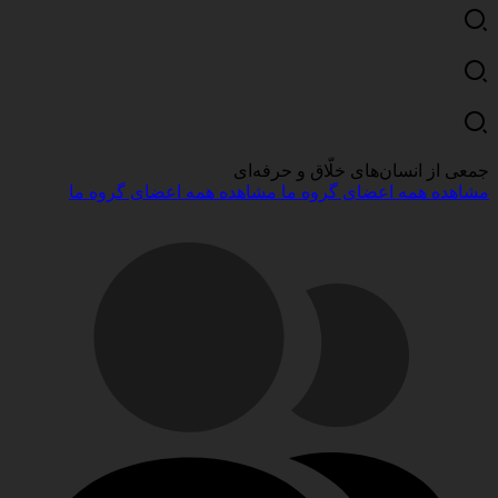
جمعی از انسان‌های
خلّاق و حرفه‌ای
مشاهده همه اعضای گروه ما
مشاهده همه اعضای گروه ما