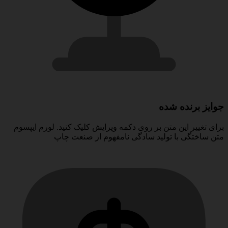
جوایز برنده شده
برای تغییر این متن بر روی دکمه ویرایش کلیک کنید. لورم ایپسوم
متن ساختگی با تولید سادگی نامفهوم از صنعت چاپ