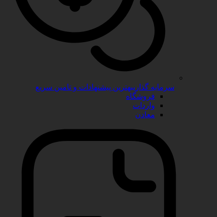
سرمایه گذاری
بهترین پیشنهادات و تامین سریع
فروشگاه
واردات
معادن