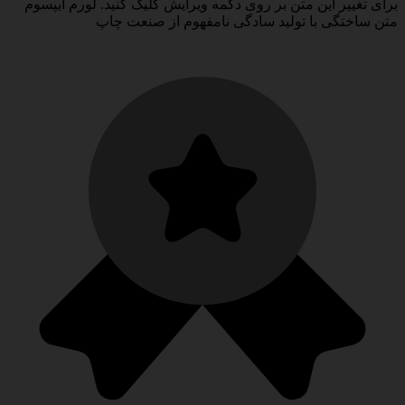
برای تغییر این متن بر روی دکمه ویرایش کلیک کنید. لورم ایپسوم
متن ساختگی با تولید سادگی نامفهوم از صنعت چاپ