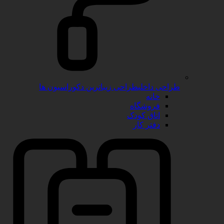
طراحی داخلی
طراحی زیباترین دکوراسیون ها
خانه
فروشگاه
اتاق کودک
دفتر کار