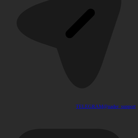
TELEGRAM
@nader_support