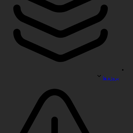
پروژه ها