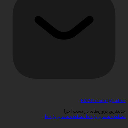
EMAIL
contact@nader.ir
جدیدترین پروژه‌های
در دست اجرا
مشاهده همه پروژه ها
مشاهده همه پروژه ها