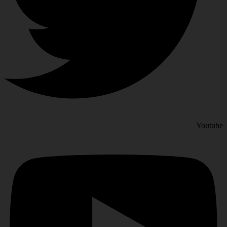
Youtube