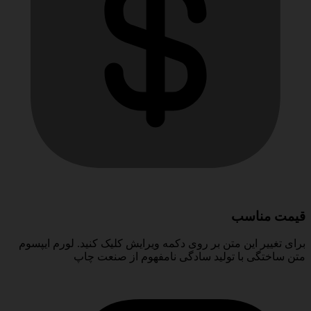
قیمت مناسب
برای تغییر این متن بر روی دکمه ویرایش کلیک کنید. لورم ایپسوم
متن ساختگی با تولید سادگی نامفهوم از صنعت چاپ