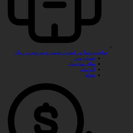
ساخت و ساز
در کمترین قیمت و سریع‌ترین زمان
فضای سبز
نمای ساختمان
آپارتمان
سوله