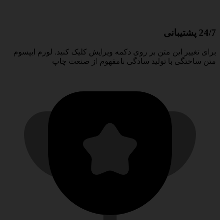
24/7 پشتیبانی
برای تغییر این متن بر روی دکمه ویرایش کلیک کنید. لورم ایپسوم
متن ساختگی با تولید سادگی نامفهوم از صنعت چاپ