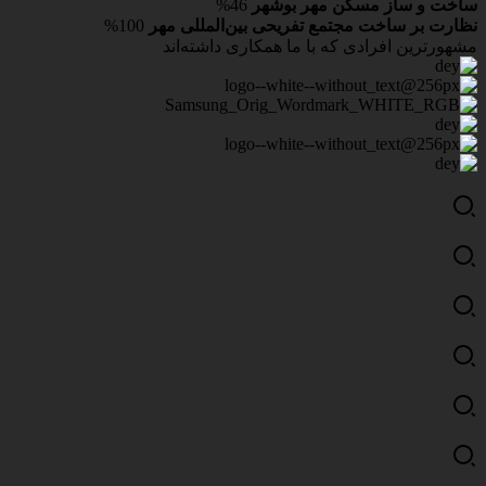
ساخت و ساز مسکن مهر بوشهر
46%
نظارت بر ساخت مجتمع تفریحی بین‌المللی مهر
100%
مشهورترین افرادی که
با ما همکاری داشته‌اند