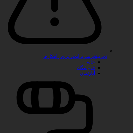
تخریب
تخریب با ایمن ترین راهکارها
خانه
فروشگاه
آپارتمان