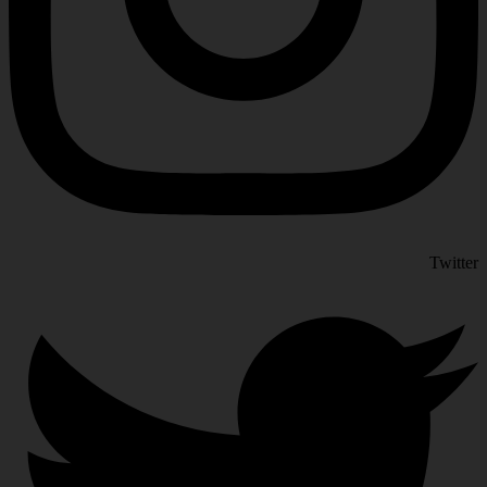
Twitter