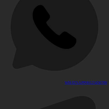
WHATSAPP
09123456789