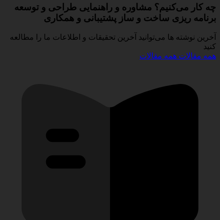
چه کار می‌کنیم؟
مشاوره و راهنمایی
طراحی و توسعه
برنامه ریزی
ساخت و ساز
پشتیبانی و همکاری
آخرین نوشته ها
می‌توانید آخرین تحقیقات و اطلاعات ما را مطالعه
کنید​
همه مقالات
همه مقالات