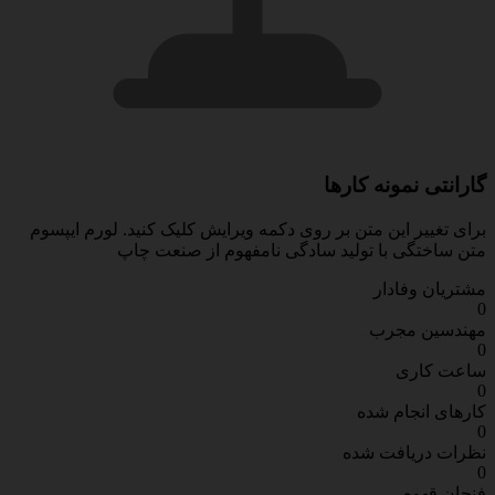
گارانتی نمونه کارها
برای تغییر این متن بر روی دکمه ویرایش کلیک کنید. لورم ایپسوم
متن ساختگی با تولید سادگی نامفهوم از صنعت چاپ
مشتریان وفادار
0
مهندسین مجرب
0
ساعت کاری
0
کارهای انجام شده
0
نظرات دریافت شده
0
فنجان قهوه