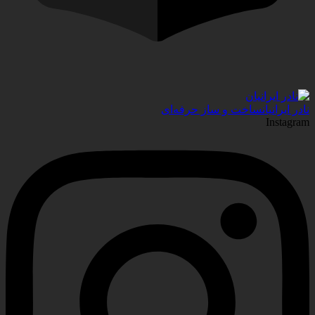
نادر ایرانیان
ساخت و ساز حرفه‌ای
Instagram