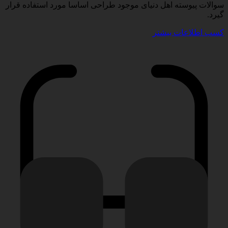
سوالات پیوسته اهل دنیای موجود طراحی اساسا مورد استفاده قرار
گیرد.
کسب اطلاعات بیشتر