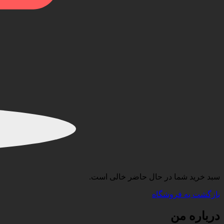
سبد خرید شما در حال حاضر خالی است.
بازگشت به فروشگاه
درباره من