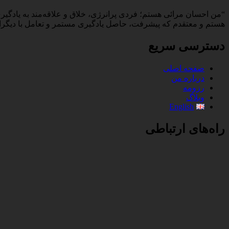
“من احسان مرائی هستم؛ فردی پرانرژی، خلاق و علاقه‌مند به یادگیری
هستم و معتقدم که پیشرفت، حاصل یادگیری مستمر و تعامل با دیگران
دسترسی سریع
صفحه اصلی
درباره من
رزومه
وبلاگ
English
راه‌های ارتباطی