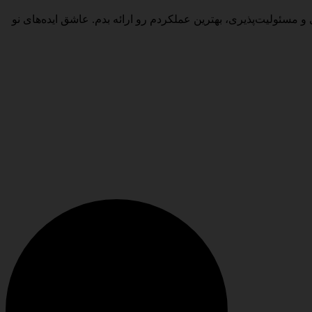
 مسئولیت‌پذیری، بهترین عملکردم رو ارائه بدم. عاشق ایده‌های نو