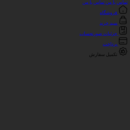
تماس با من
تماس با من
فروشگاه
سبد خرید
جزئیات صورتحساب
پرداخت
تکمیل سفارش