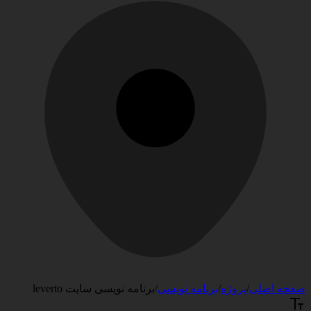
صفحه اصلی
/
پروژه
/
برنامه نویسی
/
برنامه نویسی سایت leverto