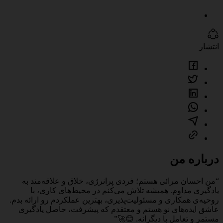
انتشار
درباره من
“من احسان مرائی هستم؛ فردی پرانرژی، خلاق و علاقه‌مند به
یادگیری مداوم. همیشه تلاش می‌کنم در محیط‌های کاری، با
روحیه‌ی همکاری و مسئولیت‌پذیری، بهترین عملکردم رو ارائه بدم.
عاشق ایده‌های نو هستم و معتقدم که پیشرفت، حاصل یادگیری
مستمر و تعامل با دیگرانه. 😊🚀”