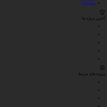
موبایل
(3)
آخرین پروژه ها
پروژه های مرتبط