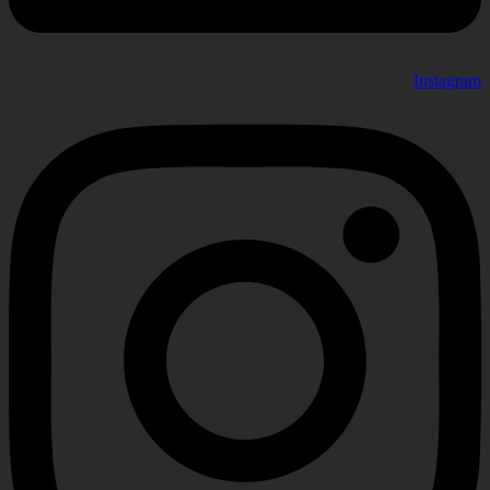
Instagram