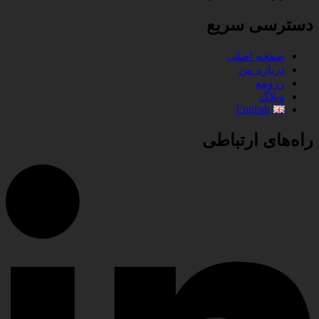
دسترسی سریع
صفحه اصلی
درباره من
رزومه
وبلاگ
English
راه‌های ارتباطی