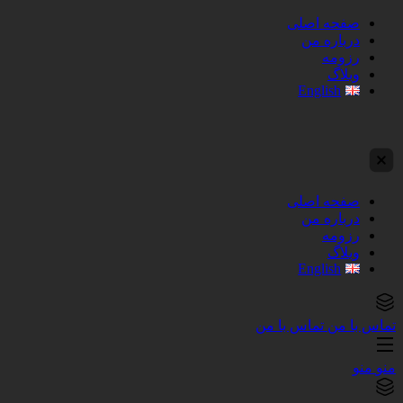
صفحه اصلی
درباره من
رزومه
وبلاگ
English
صفحه اصلی
درباره من
رزومه
وبلاگ
English
تماس با من
تماس با من
منو
منو