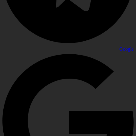
Google