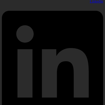
Linkedin