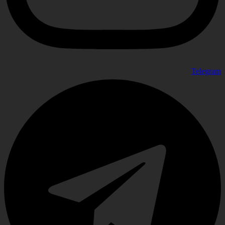
Telegram