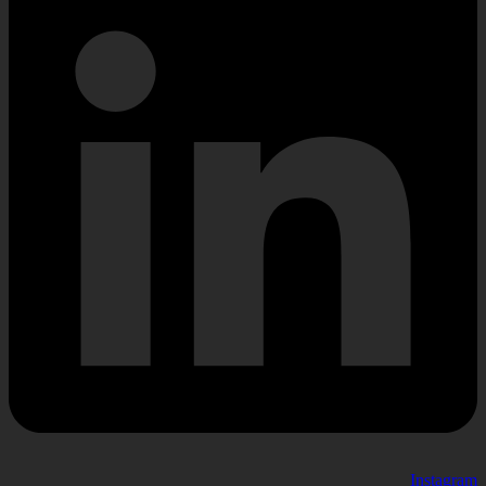
Instagram