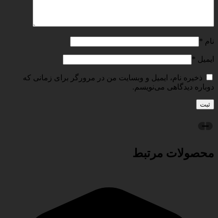
نام
*
ایمیل
*
ذخیره نام، ایمیل و وبسایت من در مرورگر برای زمانی که
دوباره دیدگاهی می‌نویسم.
محصولات مرتبط