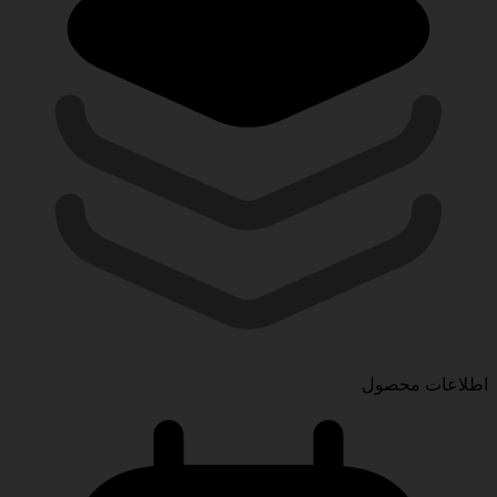
اطلاعات محصول