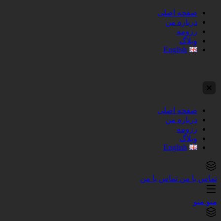
صفحه اصلی
درباره من
رزومه
وبلاگ
English
صفحه اصلی
درباره من
رزومه
وبلاگ
English
تماس با من
تماس با من
منو
منو