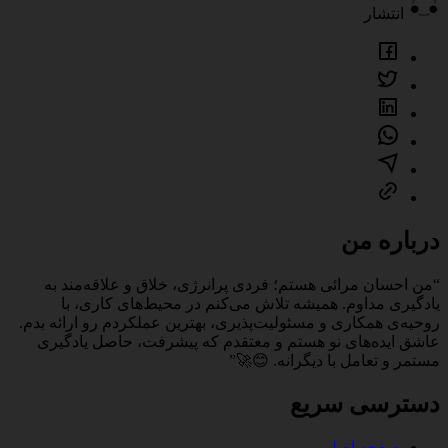
انتشار
درباره من
“من احسان مرائی هستم؛ فردی پرانرژی، خلاق و علاقه‌مند به
یادگیری مداوم. همیشه تلاش می‌کنم در محیط‌های کاری، با
روحیه‌ی همکاری و مسئولیت‌پذیری، بهترین عملکردم رو ارائه بدم.
عاشق ایده‌های نو هستم و معتقدم که پیشرفت، حاصل یادگیری
مستمر و تعامل با دیگرانه. 😊🚀”
دسترسی سریع
صفحه اصلی