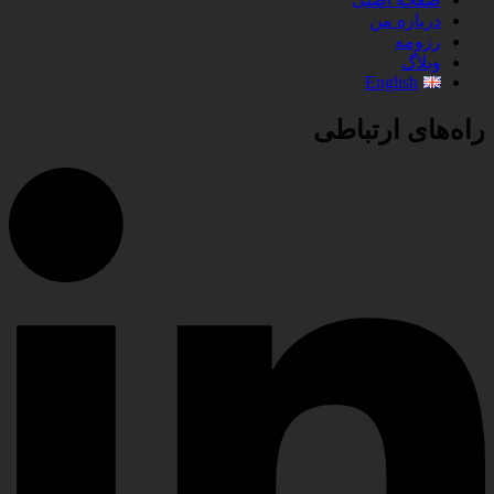
درباره من
رزومه
وبلاگ
English
راه‌های ارتباطی