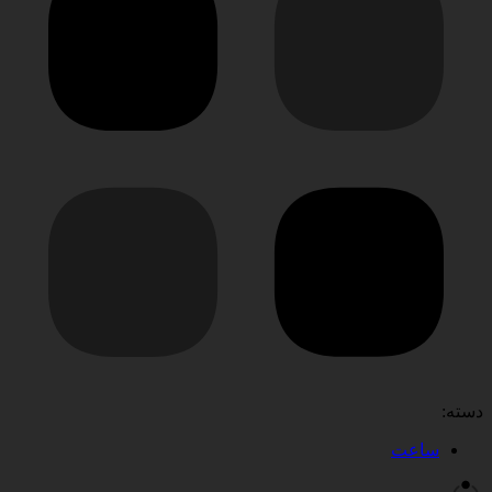
دسته:
ساعت