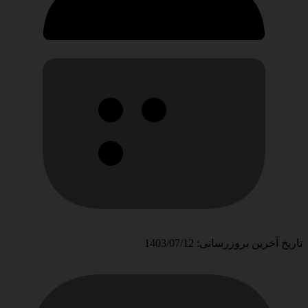
تاریخ آخرین بروزرسانی: 1403/07/12