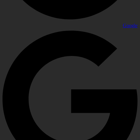
Google