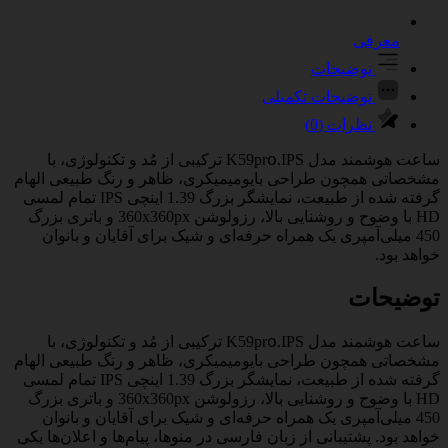
معرفی
توضیحات
توضیحات تکمیلی
نظرات (0)
ساعت هوشمند مدل Κ59рrօ.IPS ترکیبی از مُد و تکنولوژی، با
مشخصاتی همچون طراحی بایومیمیکری، ظاهر و رنگ طبیعی الهام
گرفته شده از طبیعت، نمایشگر بزرگ 1.39 اینچی IPS تمام لمسی
HD با وضوح و روشنایی بالا، رزولوشن 360x360px و باتری بزرگ
450 میلی‌آمپری یک همراه حرفه‌ای و شیک برای آقایان و بانوان
خواهد بود.
توضیحات
ساعت هوشمند مدل Κ59рrօ.IPS ترکیبی از مُد و تکنولوژی، با
مشخصاتی همچون طراحی بایومیمیکری، ظاهر و رنگ طبیعی الهام
گرفته شده از طبیعت، نمایشگر بزرگ 1.39 اینچی IPS تمام لمسی
HD با وضوح و روشنایی بالا، رزولوشن 360x360px و باتری بزرگ
450 میلی‌آمپری یک همراه حرفه‌ای و شیک برای آقایان و بانوان
خواهد بود. پشتیبانی از زبان فارسی در منوها، پیام‌ها و اعلان‌ها یکی