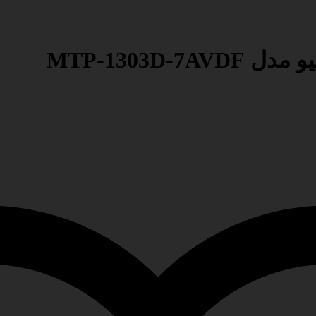
MTP-1303D