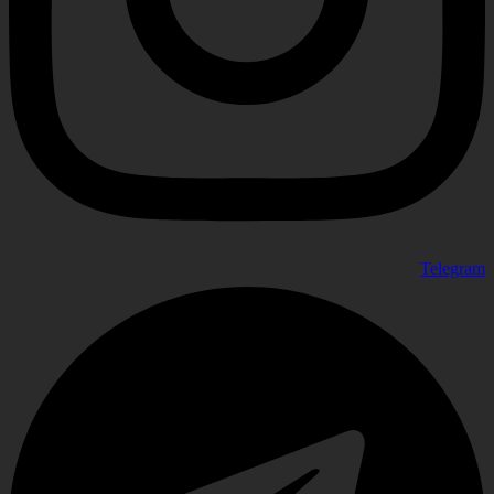
Telegram