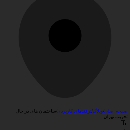
صفحه اصلی
/
وبلاگ
/
ترفندهای کاربردی
/
ساختمان های در حال
تخریب تهران