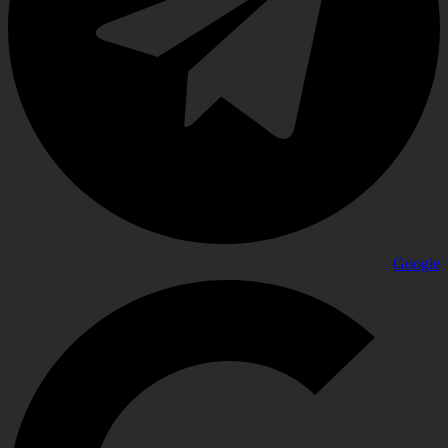
Google