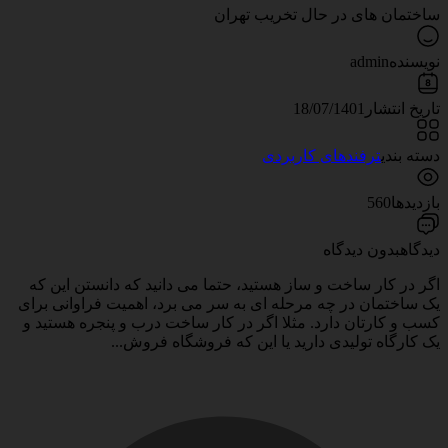
ساختمان های در حال تخریب تهران
نویسنده
admin
تاریخ انتشار
18/07/1401
دسته بندی
ترفندهای کاربردی
بازدیدها
560
دیدگاه
بدون دیدگاه
اگر در کار ساخت و ساز هستید، حتما می دانید که دانستن این که
یک ساختمان در چه مرحله ای به سر می برد، اهمیت فراوانی برای
کسب و کارتان دارد. مثلا اگر در کار ساخت درب و پنجره هستید و
یک کارگاه تولیدی دارید یا این که فروشگاه فروش...