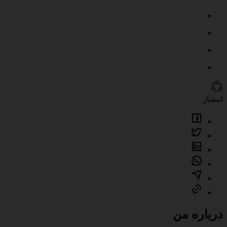
انتشار
درباره من