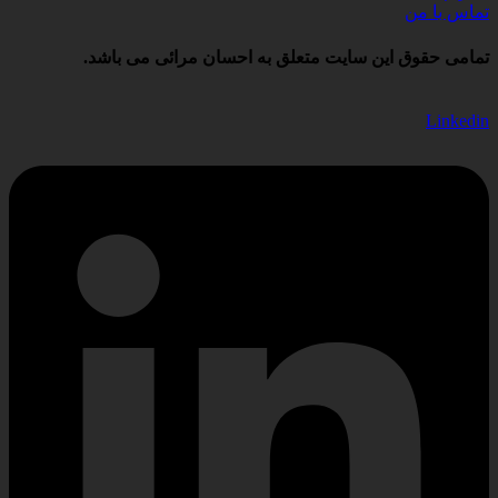
تماس با من
تمامی حقوق این سایت متعلق به احسان مرائی می باشد.
Linkedin