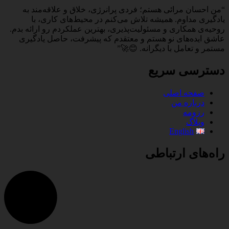
“من احسان مرائی هستم؛ فردی پرانرژی، خلاق و علاقه‌مند به
یادگیری مداوم. همیشه تلاش می‌کنم در محیط‌های کاری، با
روحیه‌ی همکاری و مسئولیت‌پذیری، بهترین عملکردم رو ارائه بدم.
عاشق ایده‌های نو هستم و معتقدم که پیشرفت، حاصل یادگیری
مستمر و تعامل با دیگرانه. 😊🚀”
دسترسی سریع
صفحه اصلی
درباره من
رزومه
وبلاگ
English
راه‌های ارتباطی