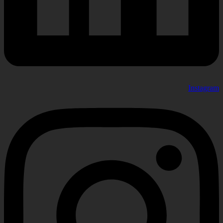
Instagram