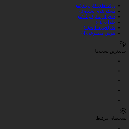
ترفندهای کاربردی
(4)
دسته بندی نشده
(3)
دیجیتال مارکتینگ
(4)
طراحی
(4)
طراحی سایت
(5)
هوش مصنوعی
(4)
جدیدترین پست‌ها
پست‌های مرتبط