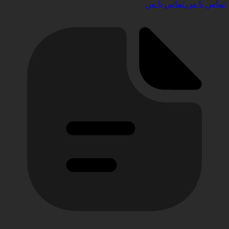
تماس با من
تماس با من