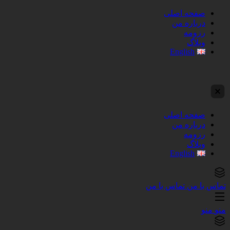
صفحه اصلی
درباره من
رزومه
وبلاگ
English
صفحه اصلی
درباره من
رزومه
وبلاگ
English
تماس با من
تماس با من
منو
منو