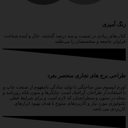
رنگ آمیزی
کتاب‌های زیادی در شصت و سه درصد گذشته، حال و آینده شناخت
فراوان جامعه و متخصصان را می‌طلبد
طراحی برج های تجاری منحصر بفرد
لورم ایپسوم متن ساختگی با تولید سادگی نامفهوم از صنعت چاپ و
با استفاده از طراحان گرافیک است. چاپگرها و متون بلکه روزنامه و
مجله در ستون و سطرآنچنان که لازم است و برای شرایط فعلی
تکنولوژی مورد نیاز و کاربردهای متنوع با هدف بهبود ابزارهای
کاربردی می باشد.