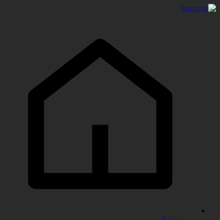
صفحه اصلی