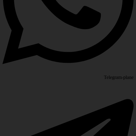
Telegram-plane