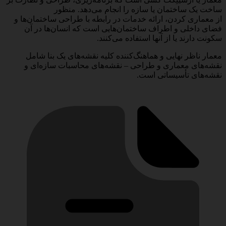
ساخت یک ساختمان یا سازه را انجام می‌دهد. منظور
از معماری کردن، ارائه خدمات در رابطه با طراحی ساختمان‌ها و
فضای داخلی و اطراف ساختمان‌هایی است که انسان‌ها در آن
سکونت دارند یا از آنها استفاده می‌کنند.
معمار ناظر نهایی و هماهنگ‌کننده کلیه نقشه‌های یک بنا شامل
نقشه‌های معماری و طراحی – نقشه‌های محاسبات سازه‌ای و
نقشه‌های تأسیساتی است.