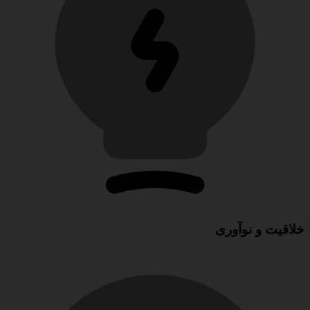
خلاقیت و نوآوری