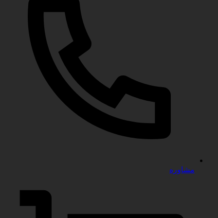
مشاوره