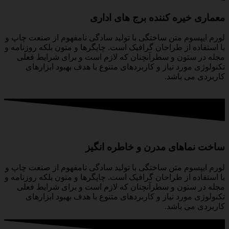
معماری خیره کننده برج های اداری
لورم ایپسوم متن ساختگی با تولید سادگی نامفهوم از صنعت چاپ و
با استفاده از طراحان گرافیک است. چاپگرها و متون بلکه روزنامه و
مجله در ستون و سطرآنچنان که لازم است و برای شرایط فعلی
تکنولوژی مورد نیاز و کاربردهای متنوع با هدف بهبود ابزارهای
کاربردی می باشد.
ساخت نماهای مدرن و خاطره انگیز
لورم ایپسوم متن ساختگی با تولید سادگی نامفهوم از صنعت چاپ و
با استفاده از طراحان گرافیک است. چاپگرها و متون بلکه روزنامه و
مجله در ستون و سطرآنچنان که لازم است و برای شرایط فعلی
تکنولوژی مورد نیاز و کاربردهای متنوع با هدف بهبود ابزارهای
کاربردی می باشد.