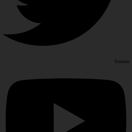
Youtube