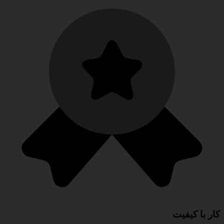
کار با کیفیت