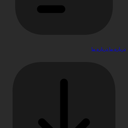
درباره ما
درباره ما