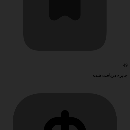
49
جایزه دریافت شده