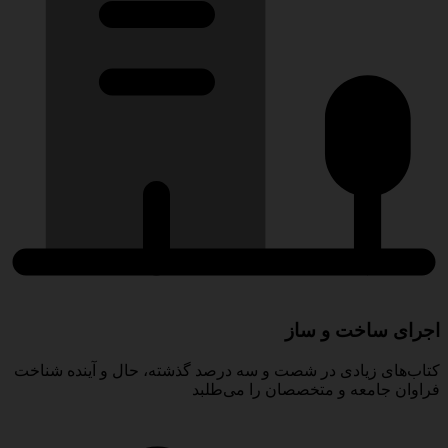
اجرای ساخت و ساز
کتاب‌های زیادی در شصت و سه درصد گذشته، حال و آینده شناخت
فراوان جامعه و متخصصان را می‌طلبد