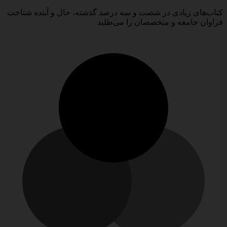
کتاب‌های زیادی در شصت و سه درصد گذشته، حال و آینده شناخت
فراوان جامعه و متخصصان را می‌طلبد