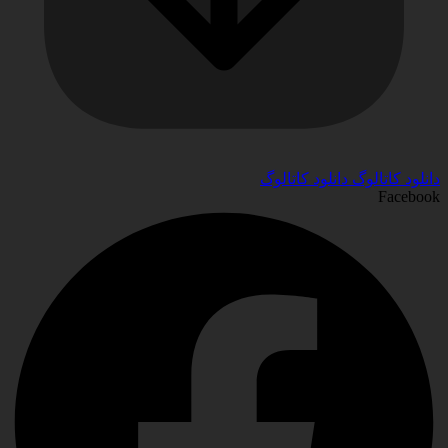
دانلود کاتالوگ
دانلود کاتالوگ
Facebook