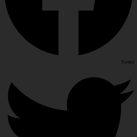
Twitter