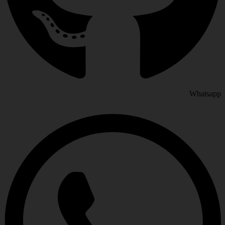
Whatsapp