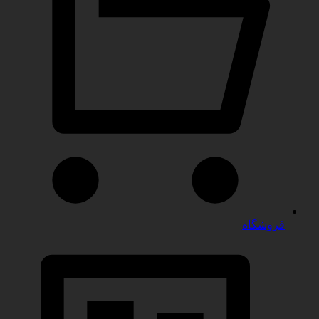
فروشگاه