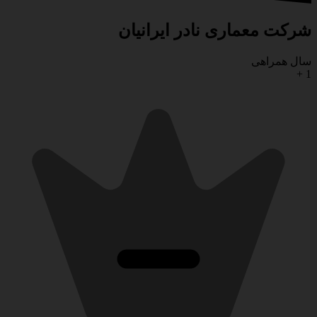
شرکت معماری نادر ایرانیان
سال همراهی
+
1