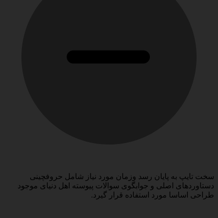
سخت تایپ به پایان رسد وزمان مورد نیاز شامل حروفچینی
دستاوردهای اصلی و جوابگوی سوالات پیوسته اهل دنیای موجود
طراحی اساسا مورد استفاده قرار گیرد.