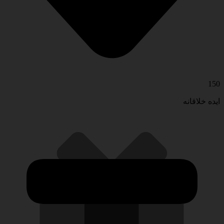
150
ایده خلاقانه