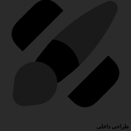
طراحی داخلی