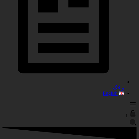
وبلاگ
English
1