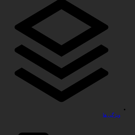
ویژگی ها