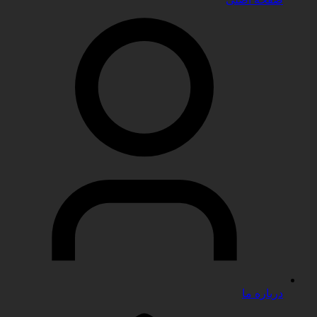
درباره ما