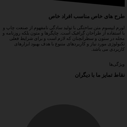
طرح های خاص مناسب افراد خاص
لورم ایپسوم متن ساختگی با تولید سادگی نامفهوم از صنعت چاپ و
با استفاده از طراحان گرافیک است. چاپگرها و متون بلکه روزنامه و
مجله در ستون و سطرآنچنان که لازم است و برای شرایط فعلی
تکنولوژی مورد نیاز و کاربردهای متنوع با هدف بهبود ابزارهای
کاربردی می باشد.
ویژگی‌ها
نقاط
تمایز
ما
با
دیگران