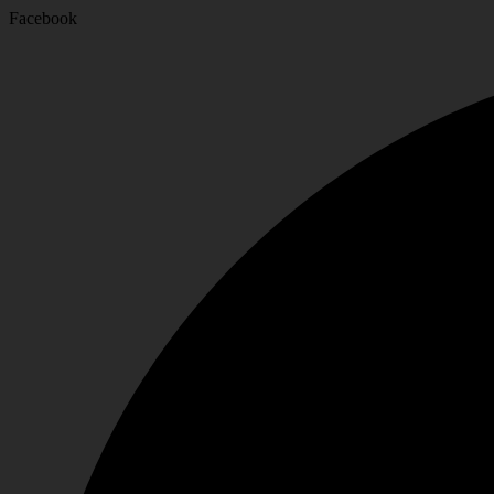
Facebook