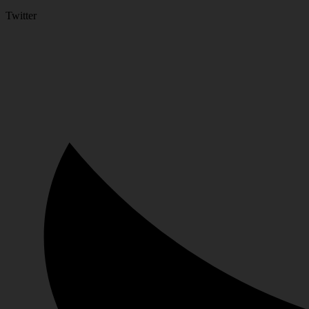
Twitter