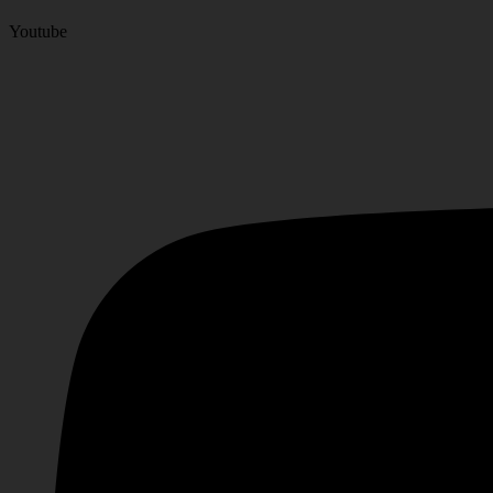
Youtube