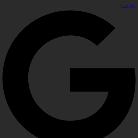
Google