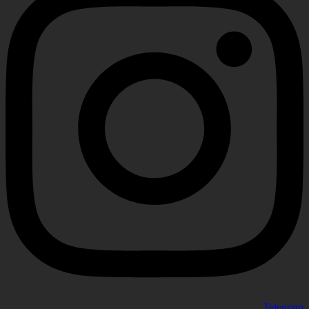
Telegram