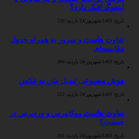
اینفوگرافیک دارد؟
تاریخ: 1403/شهریور/24
بازدید: 226
تفاوت هاست و سرور به همراه جدول
مقایسه‌ای
تاریخ: 1403/شهریور/24
بازدید: 306
هوش مصنوعی تبدیل متن به عکس
تاریخ: 1403/شهریور/24
بازدید: 212
تفاوت هاست ووکامرس و وردپرس در
چیست؟
تاریخ: 1403/شهریور/24
بازدید: 161