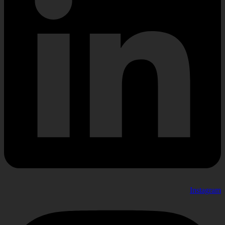
Instagram