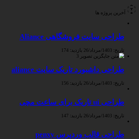
آخرین پروژه ها
طراحی سایت فروشگاهی Aliance
تاریخ: 1403/مرداد/26
بازدید: 174
طراحی داشبورد تاریک سایت aliance
تاریخ: 1403/مرداد/26
بازدید: 156
طراحی ui تاریک برای ساعت مچی
تاریخ: 1403/مرداد/26
بازدید: 147
طراحی قالب وردپرس penxy