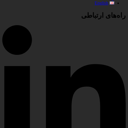
English
راه‌های ارتباطی