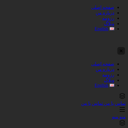
صفحه اصلی
درباره من
رزومه
وبلاگ
English
صفحه اصلی
درباره من
رزومه
وبلاگ
English
تماس با من
تماس با من
منو
منو